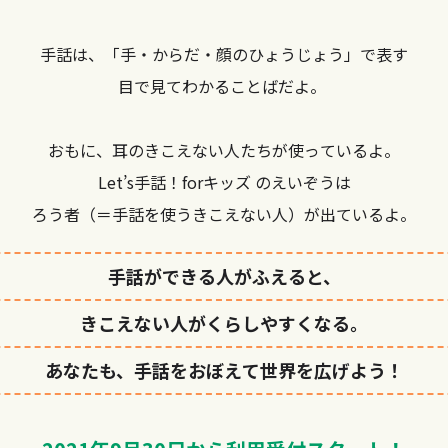
手話は、「手・からだ・顔のひょうじょう」で表す
目で見てわかることばだよ。
おもに、耳のきこえない人たちが使っているよ。
Let’s手話！forキッズ のえいぞうは
ろう者（＝手話を使うきこえない人）が出ているよ。
手話ができる人がふえると、
きこえない人がくらしやすくなる。
あなたも、手話をおぼえて世界を広げよう！