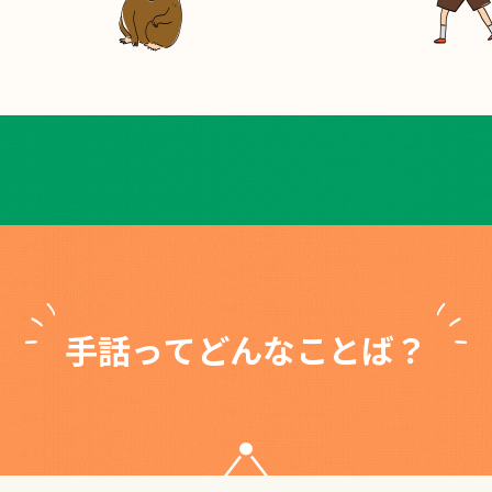
手話ってどんなことば？