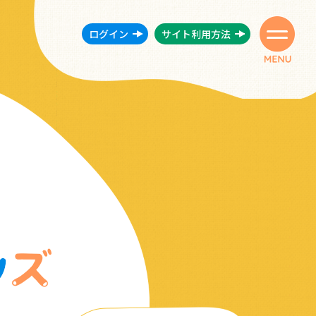
ログイン
サイト利用方法