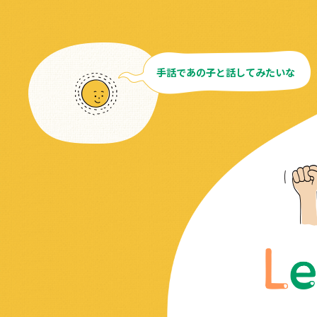
手話であの子と話してみたいな